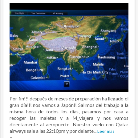
Por fin!!! después de meses de preparación ha llegado el
gran día!!! nos vamos a Japón!! Salimos del trabajo a la
misma hora de todos los días, pasamos por casa a
recoger las maletas y a M_viajera y nos vamos
directamente al aeropuerto. Nuestro vuelo con Qatar
airways sale a las 22:10pm y por delante...
Leer más