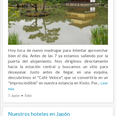
Hoy toca de nuevo madrugar para intentar aprovechar
bien el día. Antes de las 7 ya estamos saliendo por la
puerta del alojamiento. Nos dirigimos directamente
hacia la estación central y buscamos un sitio para
desayunar. Justo antes de llegar, en una esquina,
descubrimos el "Café Veloce", que se convertiría en un
"imprescindible" en nuestra estancia en Kioto. Por...
Leer
más
Japón
Tokio
Nuestros hoteles en Japón