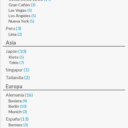
Gran Cañón
(3)
Las Vegas
(5)
Los Angeles
(5)
Nueva York
(5)
Peru
(3)
Lima
(3)
Asia
Japón
(10)
Kioto
(5)
Tokio
(7)
Singapur
(1)
Tailandia
(2)
Europa
Alemania
(16)
Baviera
(4)
Berlín
(10)
Munich
(3)
España
(13)
Bermeo
(3)