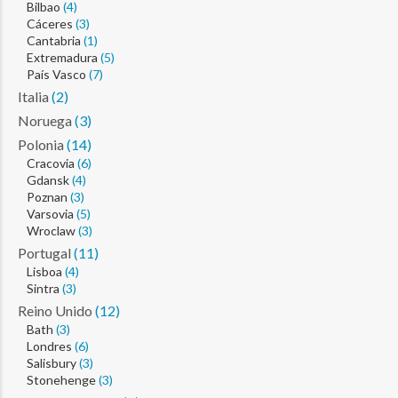
Bilbao
(4)
Cáceres
(3)
Cantabria
(1)
Extremadura
(5)
País Vasco
(7)
Italia
(2)
Noruega
(3)
Polonia
(14)
Cracovia
(6)
Gdansk
(4)
Poznan
(3)
Varsovia
(5)
Wroclaw
(3)
Portugal
(11)
Lisboa
(4)
Sintra
(3)
Reino Unido
(12)
Bath
(3)
Londres
(6)
Salisbury
(3)
Stonehenge
(3)