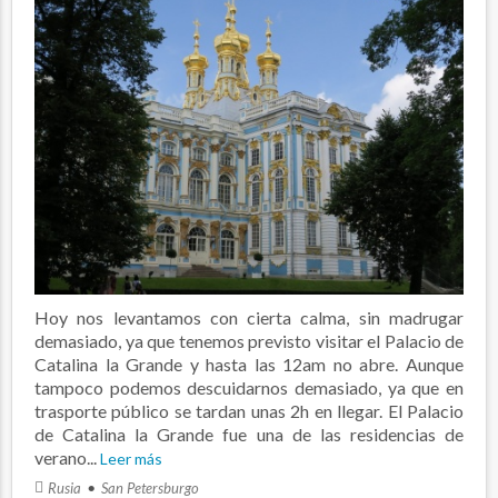
Hoy nos levantamos con cierta calma, sin madrugar
demasiado, ya que tenemos previsto visitar el Palacio de
Catalina la Grande y hasta las 12am no abre. Aunque
tampoco podemos descuidarnos demasiado, ya que en
trasporte público se tardan unas 2h en llegar. El Palacio
de Catalina la Grande fue una de las residencias de
verano...
Leer más
Rusia
San Petersburgo