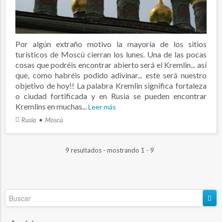
Por algún extraño motivo la mayoría de los sitios
turísticos de Moscú cierran los lunes. Una de las pocas
cosas que podréis encontrar abierto será el Kremlin... así
que, como habréis podido adivinar... este será nuestro
objetivo de hoy!! La palabra Kremlin significa fortaleza
o ciudad fortificada y en Rusia se pueden encontrar
Kremlins en muchas...
Leer más
Rusia
Moscú
9 resultados - mostrando 1 - 9