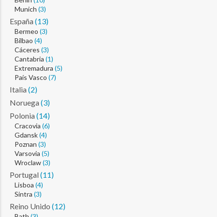
Munich
(3)
España
(13)
Bermeo
(3)
Bilbao
(4)
Cáceres
(3)
Cantabria
(1)
Extremadura
(5)
País Vasco
(7)
Italia
(2)
Noruega
(3)
Polonia
(14)
Cracovia
(6)
Gdansk
(4)
Poznan
(3)
Varsovia
(5)
Wroclaw
(3)
Portugal
(11)
Lisboa
(4)
Sintra
(3)
Reino Unido
(12)
Bath
(3)