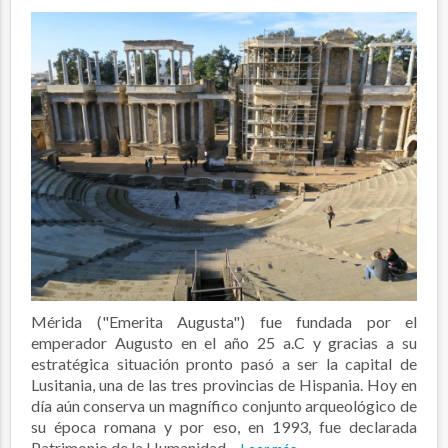
Mérida ("Emerita Augusta") fue fundada por el
emperador Augusto en el año 25 a.C y gracias a su
estratégica situación pronto pasó a ser la capital de
Lusitania, una de las tres provincias de Hispania. Hoy en
día aún conserva un magnífico conjunto arqueológico de
su época romana y por eso, en 1993, fue declarada
Patrimonio de la Humanidad....