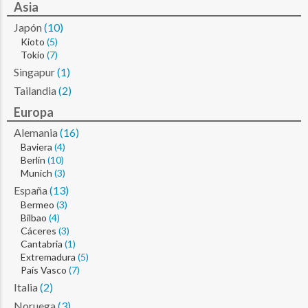
Asia
Japón
(10)
Kioto
(5)
Tokio
(7)
Singapur
(1)
Tailandia
(2)
Europa
Alemania
(16)
Baviera
(4)
Berlín
(10)
Munich
(3)
España
(13)
Bermeo
(3)
Bilbao
(4)
Cáceres
(3)
Cantabria
(1)
Extremadura
(5)
País Vasco
(7)
Italia
(2)
Noruega
(3)