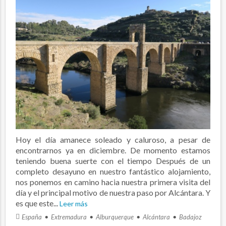
Hoy el día amanece soleado y caluroso, a pesar de
encontrarnos ya en diciembre. De momento estamos
teniendo buena suerte con el tiempo Después de un
completo desayuno en nuestro fantástico alojamiento,
nos ponemos en camino hacia nuestra primera visita del
día y el principal motivo de nuestra paso por Alcántara. Y
es que este...
Leer más
España
Extremadura
Alburquerque
Alcántara
Badajoz