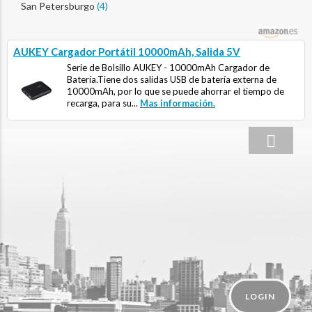
San Petersburgo
(4)
AUKEY Cargador Portátil 10000mAh, Salida 5V
Serie de Bolsillo AUKEY - 10000mAh Cargador de
Batería.Tiene dos salidas USB de batería externa de
10000mAh, por lo que se puede ahorrar el tiempo de
recarga, para su...
Mas información.
LOGIN