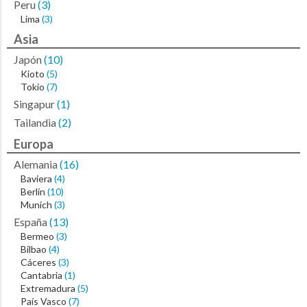
Peru
(3)
Lima
(3)
Asia
Japón
(10)
Kioto
(5)
Tokio
(7)
Singapur
(1)
Tailandia
(2)
Europa
Alemania
(16)
Baviera
(4)
Berlín
(10)
Munich
(3)
España
(13)
Bermeo
(3)
Bilbao
(4)
Cáceres
(3)
Cantabria
(1)
Extremadura
(5)
País Vasco
(7)