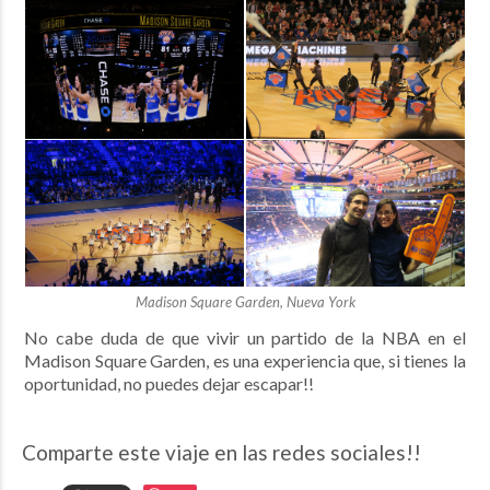
Madison Square Garden, Nueva York
No cabe duda de que vivir un partido de la NBA en el
Madison Square Garden, es una experiencia que, si tienes la
oportunidad, no puedes dejar escapar!!
Comparte este viaje en las redes sociales!!