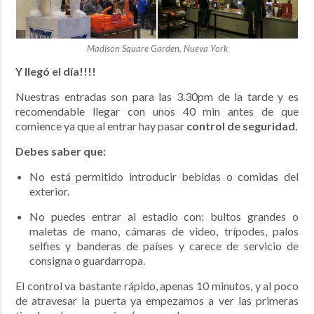
Madison Square Garden, Nueva York
Y llegó el día!!!!
Nuestras entradas son para las 3.30pm de la tarde y es
recomendable llegar con unos 40 min antes de que
comience ya que al entrar hay pasar
control de seguridad.
Debes saber que:
No está permitido introducir bebidas o comidas del
exterior.
No puedes entrar al estadio con: bultos grandes o
maletas de mano, cámaras de video, trípodes, palos
selfies y banderas de países y carece de servicio de
consigna o guardarropa.
El control va bastante rápido, apenas 10 minutos, y al poco
de atravesar la puerta ya empezamos a ver las primeras