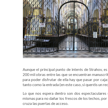
Aunque el principal punto de interés de Strahov, es
200 mil obras entre las que se encuentran manuscrito
para poder disfrutar de ella hay que pasar por caja
tanto como la entrada (en este caso, si queréis un 
Lo que nos espera dentro son dos espectaculares s
mismas para no dañar los frescos de los techos, por
cruza las puertas de acceso.