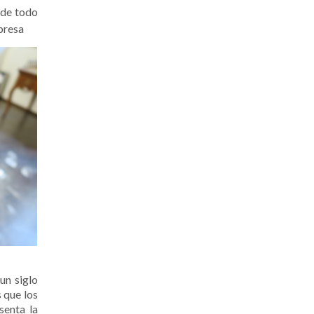
 de todo
un siglo
 que los
senta la