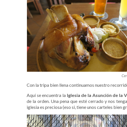
Cer
Con la tripa bien llena continuamos nuestro recorrid
Aquí se encuentra la
Iglesia de la Asunción de la 
de la orden. Una pena que esté cerrado y nos tenga
iglesia es preciosa (eso si, tiene unos carteles bien 